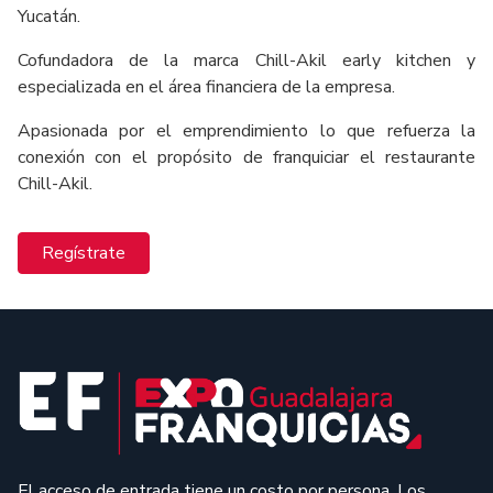
Yucatán.
Cofundadora de la marca Chill-Akil early kitchen y
especializada en el área financiera de la empresa.
Apasionada por el emprendimiento lo que refuerza la
conexión con el propósito de franquiciar el restaurante
Chill-Akil.
Regístrate
El acceso de entrada tiene un costo por persona. Los