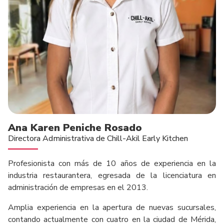
Ana Karen Peniche Rosado
Directora Administrativa de Chill-Akil Early Kitchen
Profesionista con más de 10 años de experiencia en la
industria restaurantera, egresada de la licenciatura en
administración de empresas en el 2013.
Amplia experiencia en la apertura de nuevas sucursales,
contando actualmente con cuatro en la ciudad de Mérida,