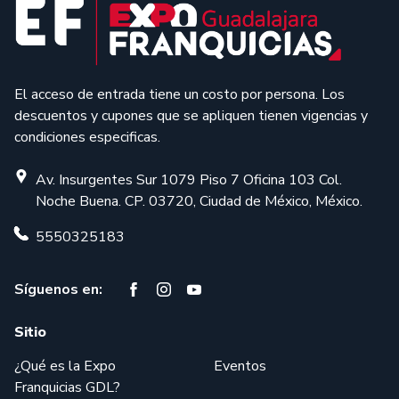
El acceso de entrada tiene un costo por persona. Los
descuentos y cupones que se apliquen tienen vigencias y
condiciones especificas.
Av. Insurgentes Sur 1079 Piso 7 Oficina 103 Col.
Noche Buena. CP. 03720, Ciudad de México, México.
5550325183
Síguenos en:
Sitio
¿Qué es la Expo
Eventos
Franquicias GDL?