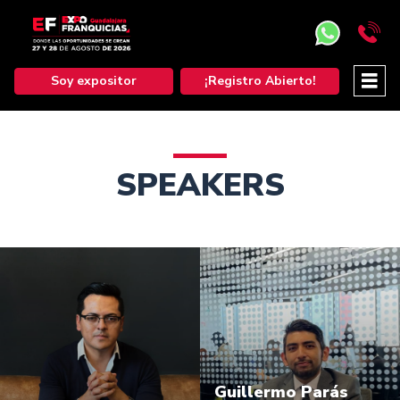
Soy expositor
¡Registro Abierto!
SPEAKERS
Guillermo Parás